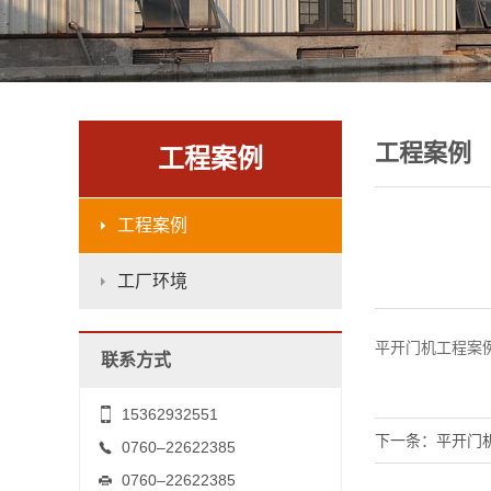
工程案例
工程案例
工程案例
工厂环境
平开门机工程案
联系方式
15362932551
下一条：
平开门
0760–22622385
0760–22622385