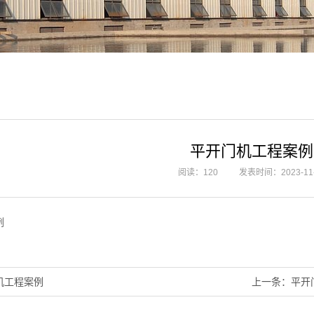
平开门机工程案例
阅读：120
发表时间：2023-11-
例
机工程案例
上一条：
平开