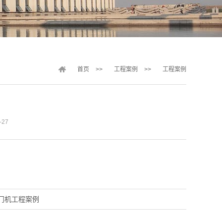
首页
>>
工程案例
>>
工程案例
27
门机工程案例