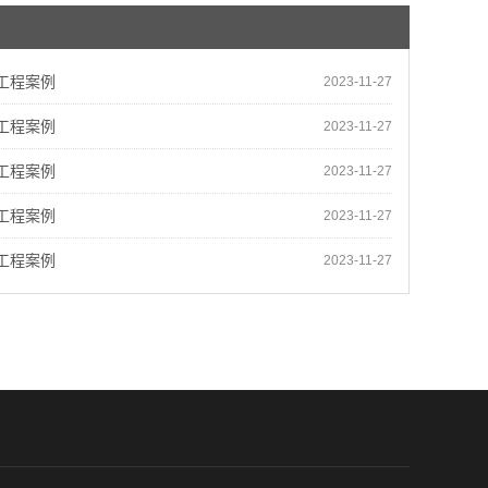
工程案例
2023-11-27
工程案例
2023-11-27
工程案例
2023-11-27
工程案例
2023-11-27
工程案例
2023-11-27