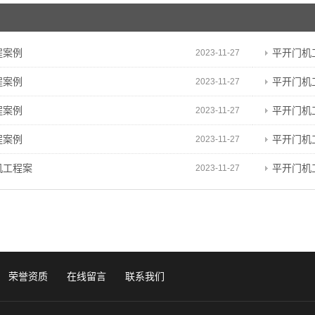
程案例
平开门机
2023-11-27
程案例
平开门机
2023-11-27
程案例
平开门机
2023-11-27
程案例
平开门机
2023-11-27
机工程案
平开门机
2023-11-27
荣誉资质
在线留言
联系我们